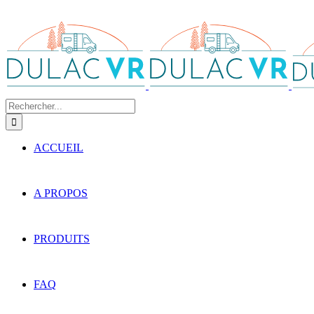
Rechercher:
ACCUEIL
A PROPOS
PRODUITS
FAQ