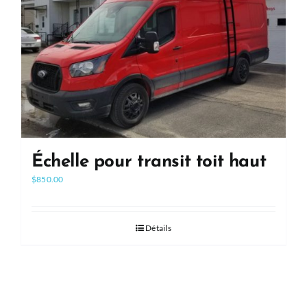
Échelle pour transit toit haut
$
850.00
Détails