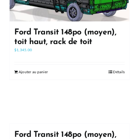
Ford Transit 148po (moyen),
toit haut, rack de toit
$
1,345.00
Ajouter au panier
Détails
Ford Transit 148po (moyen),