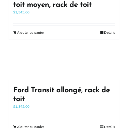
toit moyen, rack de toit
$
1,345.00
Ajouter au panier
Détails
Ford Transit allongé, rack de
toit
$
1,395.00
Ajouter au panier
Détails