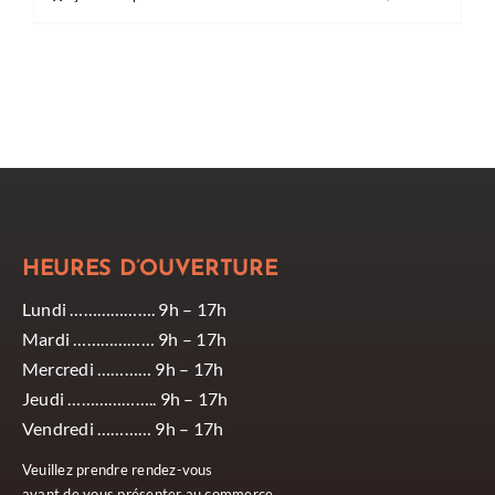
HEURES D’OUVERTURE
Lundi ………………. 9h – 17h
Mardi ……………… 9h – 17h
Mercredi ………… 9h – 17h
Jeudi ……………….. 9h – 17h
Vendredi ………… 9h – 17h
Veuillez prendre rendez-vous
avant de vous présenter au commerce.